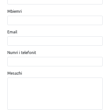
Mbiemri
Email
Numri i telefonit
Mesazhi