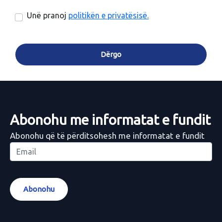
Unë pranoj
politikën e privatësisë
.
Dërgo
Abonohu me informatat e fundit
Abonohu që të përditsohesh me informatat e fundit
Abonohu